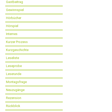
Gastbeitrag
Gewinnspiel
Hörbücher
Hörspiel
Internes
Kurzer Prozess
Kurzgeschichte
Leseliste
Leseprobe
Leserunde
Montagsfrage
Neuzugänge
Rezension
Rückblick